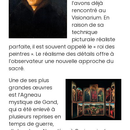
l‘avons déjà
rencontré au
Visionarium. En
raison de sa
technique
picturale réaliste
parfaite, il est souvent appelé le « roi des
peintres ». Le réalisme des détails offre à
l’observateur une nouvelle approche du
sacré.
Une de ses plus
grandes œuvres
est l‘Agneau
mystique de Gand,
qui a été enlevé à
plusieurs reprises en
temps de guerre,