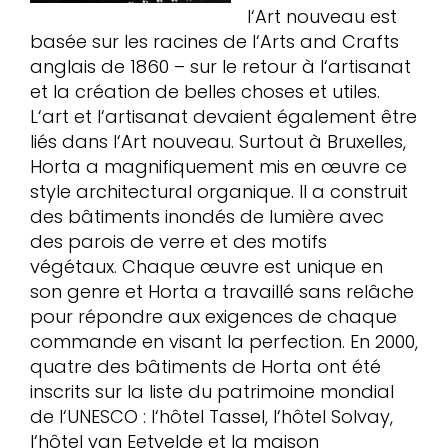
l‘Art nouveau est
basée sur les racines de l‘Arts and Crafts
anglais de 1860 – sur le retour à l‘artisanat
et la création de belles choses et utiles.
L‘art et l‘artisanat devaient également être
liés dans l‘Art nouveau. Surtout à Bruxelles,
Horta a magnifiquement mis en œuvre ce
style architectural organique. Il a construit
des bâtiments inondés de lumière avec
des parois de verre et des motifs
végétaux. Chaque œuvre est unique en
son genre et Horta a travaillé sans relâche
pour répondre aux exigences de chaque
commande en visant la perfection. En 2000,
quatre des bâtiments de Horta ont été
inscrits sur la liste du patrimoine mondial
de l‘UNESCO : l‘hôtel Tassel, l‘hôtel Solvay,
l‘hôtel van Eetvelde et la maison