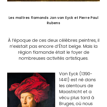
Les maîtres flamands Jan van Eyck et Pierre Paul
Rubens
À l‘époque de ces deux célèbres peintres, il
n‘existait pas encore d‘État belge. Mais la
région flamande était le foyer de
nombreuses activités artistiques.
Van Eyck (1390-
1441) est né dans
les alentours de
Maastricht et a
vécu plus tard à
Bruges, où nous