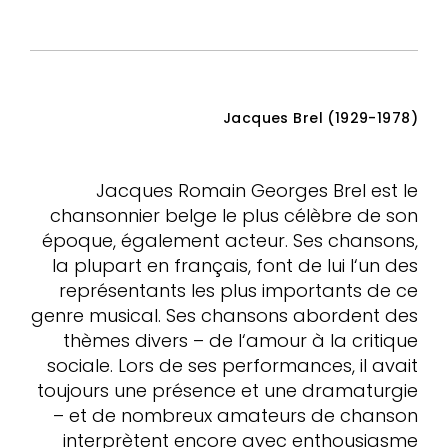
Jacques Brel (1929-1978)
Jacques Romain Georges Brel est le
chansonnier belge le plus célèbre de son
époque, également acteur. Ses chansons,
la plupart en français, font de lui l‘un des
représentants les plus importants de ce
genre musical. Ses chansons abordent des
thèmes divers – de l‘amour à la critique
sociale. Lors de ses performances, il avait
toujours une présence et une dramaturgie
– et de nombreux amateurs de chanson
interprètent encore avec enthousiasme