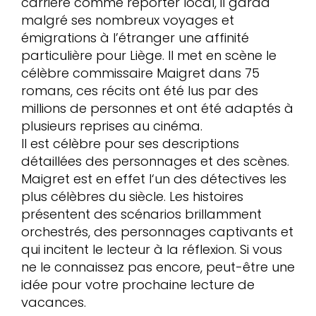
carrière comme reporter local, il garda
malgré ses nombreux voyages et
émigrations à l’étranger une affinité
particulière pour Liège. Il met en scène le
célèbre commissaire Maigret dans 75
romans, ces récits ont été lus par des
millions de personnes et ont été adaptés à
plusieurs reprises au cinéma.
Il est célèbre pour ses descriptions
détaillées des personnages et des scènes.
Maigret est en effet l‘un des détectives les
plus célèbres du siècle. Les histoires
présentent des scénarios brillamment
orchestrés, des personnages captivants et
qui incitent le lecteur à la réflexion. Si vous
ne le connaissez pas encore, peut-être une
idée pour votre prochaine lecture de
vacances.