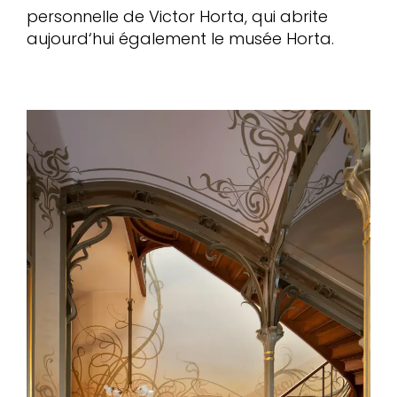
personnelle de Victor Horta, qui abrite
aujourd‘hui également le musée Horta.