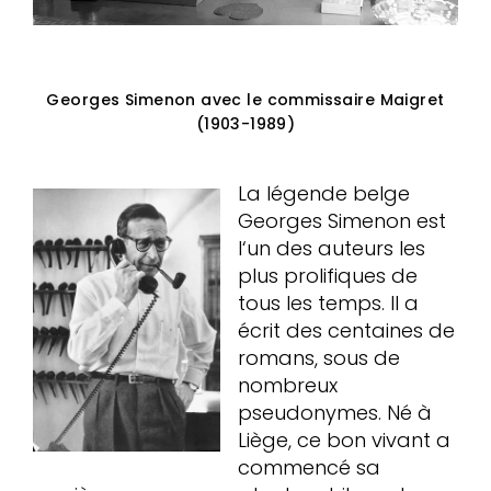
Georges Simenon avec le commissaire Maigret
(1903-1989)
La légende belge
Georges Simenon est
l‘un des auteurs les
plus prolifiques de
tous les temps. Il a
écrit des centaines de
romans, sous de
nombreux
pseudonymes. Né à
Liège, ce bon vivant a
commencé sa