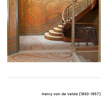
Henry van de Velde (1863-1957)