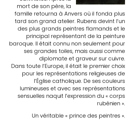
mort de son père, la
famille retourna à Anvers où il fonda plus
tard son grand atelier. Rubens devint l‘un
des plus grands peintres flamands et le
principal représentant de la peinture
baroque. Il était connu non seulement pour
ses grandes toiles, mais aussi comme
diplomate et graveur sur cuivre.
Dans toute l‘Europe, il était le premier choix
pour les représentations religieuses de
l‘Église catholique. De ses couleurs
lumineuses et avec ses représentations
sensuelles naquit l’expression du « corps
rubénien ».
Un véritable « prince des peintres ».