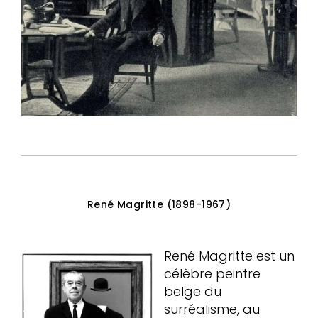
René Magritte (1898-1967)
René Magritte est un
célèbre peintre
belge du
surréalisme, au