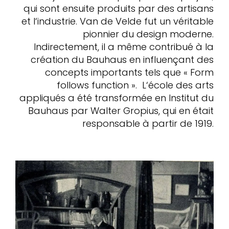
qui sont ensuite produits par des artisans
et l‘industrie. Van de Velde fut un véritable
pionnier du design moderne.
Indirectement, il a même contribué à la
création du Bauhaus en influençant des
concepts importants tels que « Form
follows function ». L‘école des arts
appliqués a été transformée en Institut du
Bauhaus par Walter Gropius, qui en était
responsable à partir de 1919.