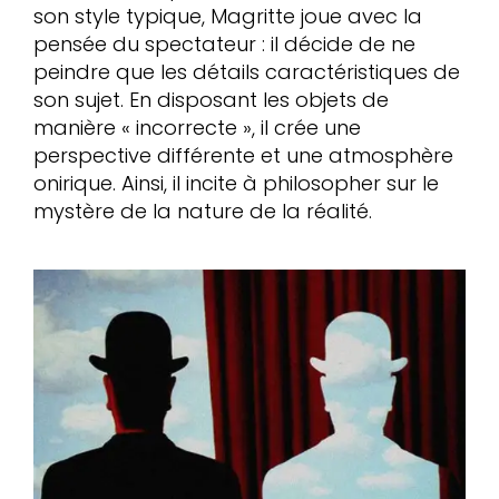
son style typique, Magritte joue avec la
pensée du spectateur : il décide de ne
peindre que les détails caractéristiques de
son sujet. En disposant les objets de
manière « incorrecte », il crée une
perspective différente et une atmosphère
onirique. Ainsi, il incite à philosopher sur le
mystère de la nature de la réalité.