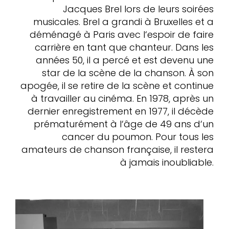
Jacques Brel lors de leurs soirées
musicales. Brel a grandi à Bruxelles et a
déménagé à Paris avec l‘espoir de faire
carrière en tant que chanteur. Dans les
années 50, il a percé et est devenu une
star de la scène de la chanson. À son
apogée, il se retire de la scène et continue
à travailler au cinéma. En 1978, après un
dernier enregistrement en 1977, il décède
prématurément à l‘âge de 49 ans d‘un
cancer du poumon. Pour tous les
amateurs de chanson française, il restera
à jamais inoubliable.