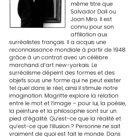
même titre que
Salvador Dali ou
Joan Miro. Il est
connu pour son
affiliation aux
surréalistes français. Il a acquis une
reconnaissance mondiale à partir de 1948
grâce à un contrat avec un célèbre
marchand d‘art new-yorkais. Le
surréalisme dépeint des formes et des
objets sous une forme qui ne peut exister
tel quel dans le réel, ainsi il stimule notre
imagination. Magritte explore la relation
entre le mot et l‘image – pour lui, la poésie,
la peinture et la philosophie sont sur un
pied d‘égalité. Qu‘est-ce que la réalité et
qu‘est-ce que l‘illusion ? Personne ne sait
vraiment de quoi est fait le monde. Dans