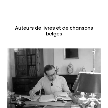
Auteurs de livres et de chansons
belges