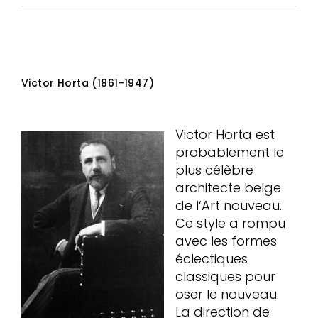
Victor Horta (1861-1947)
Victor Horta est
probablement le
plus célèbre
architecte belge
de l‘Art nouveau.
Ce style a rompu
avec les formes
éclectiques
classiques pour
oser le nouveau.
La direction de