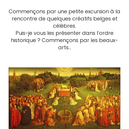
Commençons par une petite excursion à la
rencontre de quelques créatifs belges et
célèbres.
Puis-je vous les présenter dans l‘ordre
historique ? Commençons par les beaux-
arts…