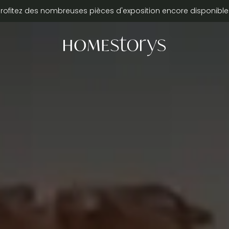
Profitez des nombreuses pièces d'exposition encore disponible