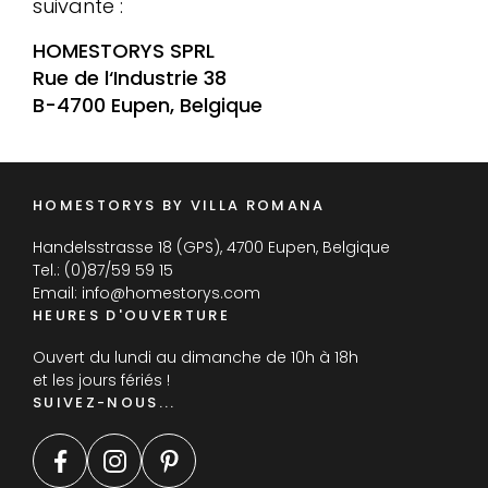
suivante :
HOMESTORYS SPRL
Rue de l‘Industrie 38
B-4700 Eupen, Belgique
HOMESTORYS BY VILLA ROMANA
Handelsstrasse 18 (GPS), 4700 Eupen, Belgique
Tel.:
(0)87/59 59 15
Email:
info@homestorys.com
HEURES D'OUVERTURE
Ouvert du lundi au dimanche de 10h à 18h
et les jours fériés !
SUIVEZ-NOUS...