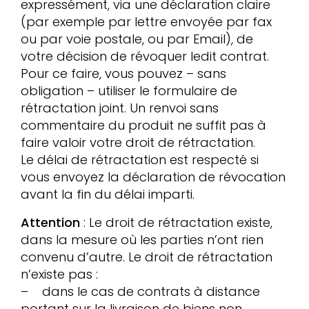
expressément, via une déclaration claire
(par exemple par lettre envoyée par fax
ou par voie postale, ou par Email), de
votre décision de révoquer ledit contrat.
Pour ce faire, vous pouvez – sans
obligation – utiliser le formulaire de
rétractation joint. Un renvoi sans
commentaire du produit ne suffit pas à
faire valoir votre droit de rétractation.
Le délai de rétractation est respecté si
vous envoyez la déclaration de révocation
avant la fin du délai imparti.
Attention
: Le droit de rétractation existe,
dans la mesure où les parties n’ont rien
convenu d’autre. Le droit de rétractation
n’existe pas :
– dans le cas de contrats à distance
portant sur la livraison de biens non