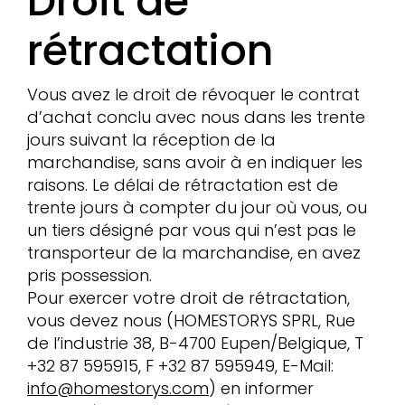
Droit de
rétractation
Vous avez le droit de révoquer le contrat
d’achat conclu avec nous dans les trente
jours suivant la réception de la
marchandise, sans avoir à en indiquer les
raisons. Le délai de rétractation est de
trente jours à compter du jour où vous, ou
un tiers désigné par vous qui n’est pas le
transporteur de la marchandise, en avez
pris possession.
Pour exercer votre droit de rétractation,
vous devez nous (HOMESTORYS SPRL, Rue
de l’industrie 38, B-4700 Eupen/Belgique, T
+32 87 595915, F +32 87 595949, E-Mail:
info@homestorys.com
) en informer