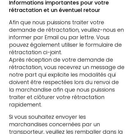
Informations importantes pour votre
rétractation et un éventuel retour
Afin que nous puissions traiter votre
demande de rétractation, veuillez-nous en
informer par Email ou par lettre. Vous
pouvez également utiliser le formulaire de
rétractation ci-joint.
Après réception de votre demande de
rétractation, vous recevrez un message de
notre part qui explicite les modalités qui
doivent être respectées lors du renvoi de
la marchandise afin que nous puissions
traiter et clôturer votre rétractation
rapidement.
Si vous souhaitez envoyer les
marchandises concernées par un
transporteur, veuillez les remballer dans la