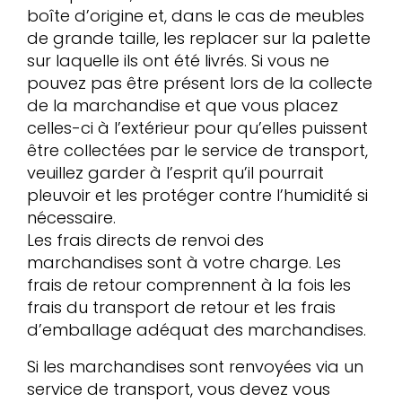
boîte d’origine et, dans le cas de meubles
de grande taille, les replacer sur la palette
sur laquelle ils ont été livrés. Si vous ne
pouvez pas être présent lors de la collecte
de la marchandise et que vous placez
celles-ci à l’extérieur pour qu’elles puissent
être collectées par le service de transport,
veuillez garder à l’esprit qu’il pourrait
pleuvoir et les protéger contre l’humidité si
nécessaire.
Les frais directs de renvoi des
marchandises sont à votre charge. Les
frais de retour comprennent à la fois les
frais du transport de retour et les frais
d’emballage adéquat des marchandises.
Si les marchandises sont renvoyées via un
service de transport, vous devez vous