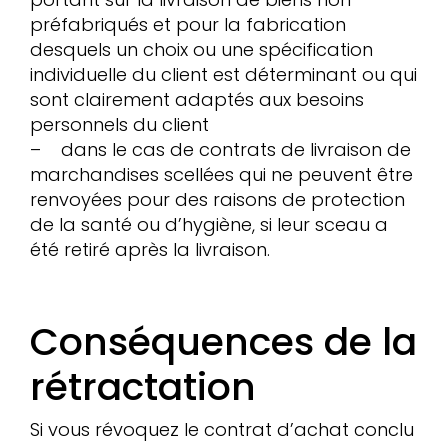
préfabriqués et pour la fabrication
desquels un choix ou une spécification
individuelle du client est déterminant ou qui
sont clairement adaptés aux besoins
personnels du client
– dans le cas de contrats de livraison de
marchandises scellées qui ne peuvent être
renvoyées pour des raisons de protection
de la santé ou d’hygiène, si leur sceau a
été retiré après la livraison.
Conséquences de la
rétractation
Si vous révoquez le contrat d’achat conclu