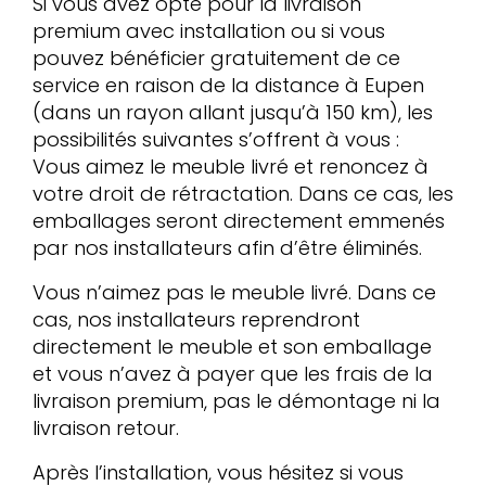
Si vous avez opté pour la livraison
premium avec installation ou si vous
pouvez bénéficier gratuitement de ce
service en raison de la distance à Eupen
(dans un rayon allant jusqu’à 150 km), les
possibilités suivantes s’offrent à vous :
Vous aimez le meuble livré et renoncez à
votre droit de rétractation. Dans ce cas, les
emballages seront directement emmenés
par nos installateurs afin d’être éliminés.
Vous n’aimez pas le meuble livré. Dans ce
cas, nos installateurs reprendront
directement le meuble et son emballage
et vous n’avez à payer que les frais de la
livraison premium, pas le démontage ni la
livraison retour.
Après l’installation, vous hésitez si vous