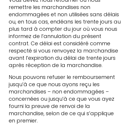
remettre les marchandises non
endommagées et non utilisées sans délais
ou, en tous cas, endéans les trente jours au
plus tard à compter du jour où vous nous
informez de l’annulation du présent
contrat. Ce délai est considéré comme
respecté si vous renvoyez la marchandise
avant l’expiration du délai de trente jours
après réception de la marchandise.
Nous pouvons refuser le remboursement
jusqu’à ce que nous ayons reçu les
marchandises – non endommagées –
concernées ou jusqu’à ce que vous ayez
fourni la preuve de renvoi de la
marchandise, selon de ce qui s’applique
en premier.