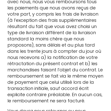
avec nous, nous vous remboursons tous
les paiements que nous avons reçus de
votre part, y compris les frais de livraison
(à l’exception des frais supplémentaires
résultant du fait que vous avez choisi un
type de livraison différent de la livraison
standard la moins chère que nous
proposons), sans délais et au plus tard
dans les trente jours à compter du jour où
nous recevons a) la notification de votre
rétractation du présent contrat et b) les
marchandises faisant l’objet du contrat. Le
remboursement se fait via le même moyen
de payement que celui utilisé lors de la
transaction initiale, sauf accord écrit
explicite contraire préalable. En aucun cas,
le remboursement ne sera facturé.
Vous devez nous retourner ou nous