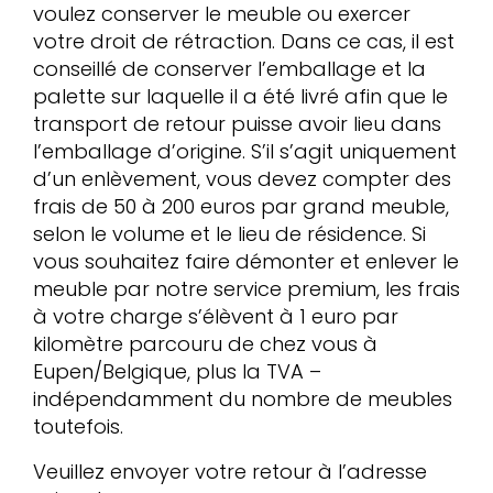
voulez conserver le meuble ou exercer
votre droit de rétraction. Dans ce cas, il est
conseillé de conserver l’emballage et la
palette sur laquelle il a été livré afin que le
transport de retour puisse avoir lieu dans
l’emballage d’origine. S’il s’agit uniquement
d’un enlèvement, vous devez compter des
frais de 50 à 200 euros par grand meuble,
selon le volume et le lieu de résidence. Si
vous souhaitez faire démonter et enlever le
meuble par notre service premium, les frais
à votre charge s’élèvent à 1 euro par
kilomètre parcouru de chez vous à
Eupen/Belgique, plus la TVA –
indépendamment du nombre de meubles
toutefois.
Veuillez envoyer votre retour à l’adresse