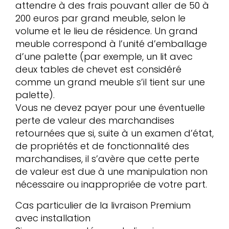
attendre à des frais pouvant aller de 50 à
200 euros par grand meuble, selon le
volume et le lieu de résidence. Un grand
meuble correspond à l’unité d’emballage
d’une palette (par exemple, un lit avec
deux tables de chevet est considéré
comme un grand meuble s’il tient sur une
palette).
Vous ne devez payer pour une éventuelle
perte de valeur des marchandises
retournées que si, suite à un examen d’état,
de propriétés et de fonctionnalité des
marchandises, il s’avère que cette perte
de valeur est due à une manipulation non
nécessaire ou inappropriée de votre part.
Cas particulier de la livraison Premium
avec installation