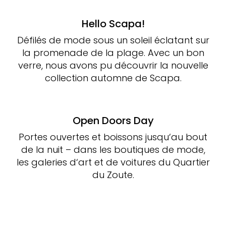
Hello Scapa!
Défilés de mode sous un soleil éclatant sur
la promenade de la plage. Avec un bon
verre, nous avons pu découvrir la nouvelle
collection automne de Scapa.
Open Doors Day
Portes ouvertes et boissons jusqu‘au bout
de la nuit – dans les boutiques de mode,
les galeries d‘art et de voitures du Quartier
du Zoute.