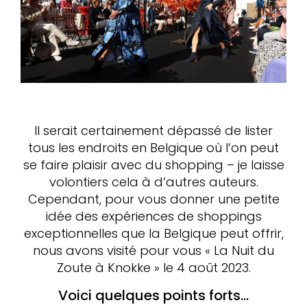
Il serait certainement dépassé de lister
tous les endroits en Belgique où l‘on peut
se faire plaisir avec du shopping – je laisse
volontiers cela à d‘autres auteurs.
Cependant, pour vous donner une petite
idée des expériences de shoppings
exceptionnelles que la Belgique peut offrir,
nous avons visité pour vous « La Nuit du
Zoute à Knokke » le 4 août 2023.
Voici quelques points forts…