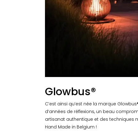
Glowbus®
C’est ainsi qu’est née la marque Glowbus®,
d’années de réflexions, un beau compromi
artisanat authentique et des techniques
Hand Made in Belgium !