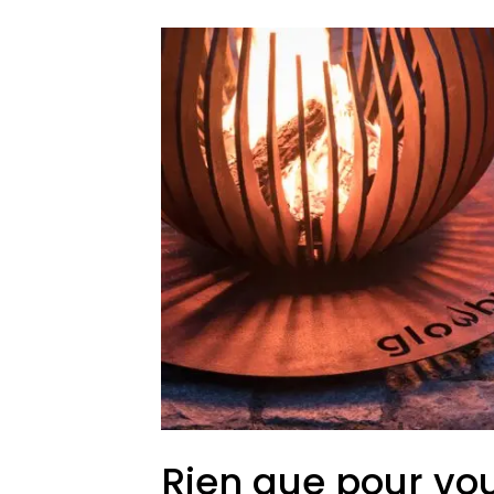
Rien que pour vo