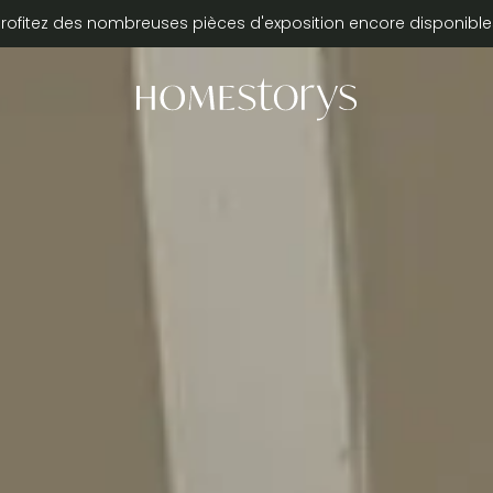
Profitez des nombreuses pièces d'exposition encore disponible