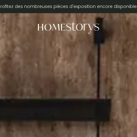
Profitez des nombreuses pièces d'exposition encore disponible