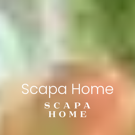
Scapa Home