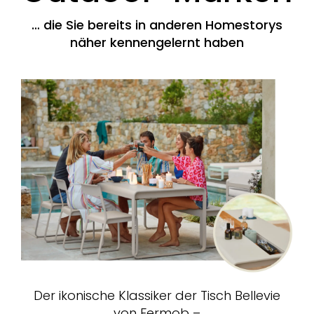
… die Sie bereits in anderen Homestorys
näher kennengelernt haben
Der ikonische Klassiker der Tisch Bellevie
von Fermob –