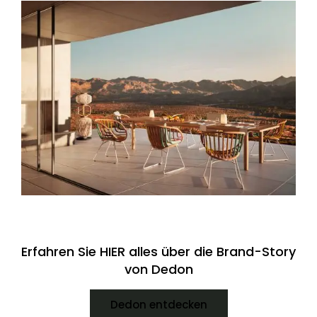
Erfahren Sie HIER alles über die Brand-Story
von Dedon
Dedon entdecken