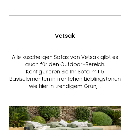
Vetsak
Alle kuscheligen Sofas von Vetsak gibt es
auch für den Outdoor-Bereich.
Konfigurieren Sie Ihr Sofa mit 5
Basiselementen in fröhlichen Lieblingstönen
wie hier in trendigem Grün, …