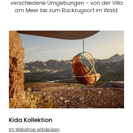
verschiedene Umgebungen – von der Villa
am Meer bis zum Rückzugsort im Wald.
Kida Kollektion
Im Webshop entdecken