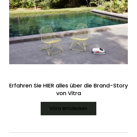
Erfahren Sie HIER alles über die Brand-Story
von Vitra
Vitra entdecken