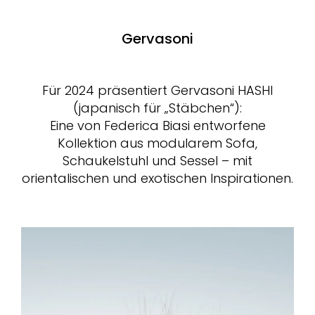
Gervasoni
Für 2024 präsentiert Gervasoni HASHI
(japanisch für „Stäbchen“):
Eine von Federica Biasi entworfene
Kollektion aus modularem Sofa,
Schaukelstuhl und Sessel – mit
orientalischen und exotischen Inspirationen.