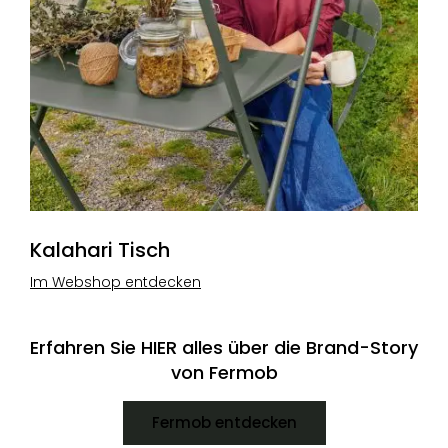
Kalahari Tisch
Im Webshop entdecken
Erfahren Sie HIER alles über die Brand-Story
von Fermob
Fermob entdecken