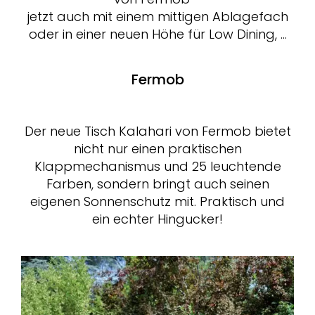
jetzt auch mit einem mittigen Ablagefach
oder in einer neuen Höhe für Low Dining, …
Fermob
Der neue Tisch Kalahari von Fermob bietet
nicht nur einen praktischen
Klappmechanismus und 25 leuchtende
Farben, sondern bringt auch seinen
eigenen Sonnenschutz mit. Praktisch und
ein echter Hingucker!