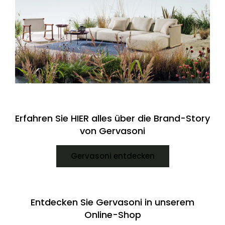
Erfahren Sie HIER alles über die Brand-Story
von Gervasoni
Gervasoni entdecken
Entdecken Sie Gervasoni in unserem
Online-Shop