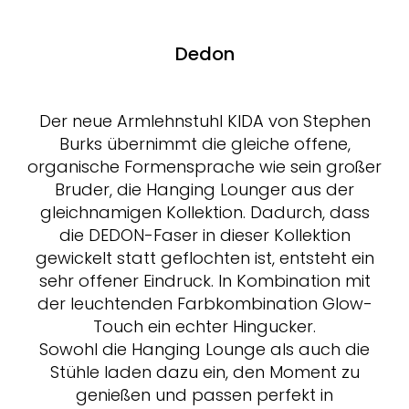
Dedon
Der neue Armlehnstuhl KIDA von Stephen
Burks übernimmt die gleiche offene,
organische Formensprache wie sein großer
Bruder, die Hanging Lounger aus der
gleichnamigen Kollektion. Dadurch, dass
die DEDON-Faser in dieser Kollektion
gewickelt statt geflochten ist, entsteht ein
sehr offener Eindruck. In Kombination mit
der leuchtenden Farbkombination Glow-
Touch ein echter Hingucker.
Sowohl die Hanging Lounge als auch die
Stühle laden dazu ein, den Moment zu
genießen und passen perfekt in