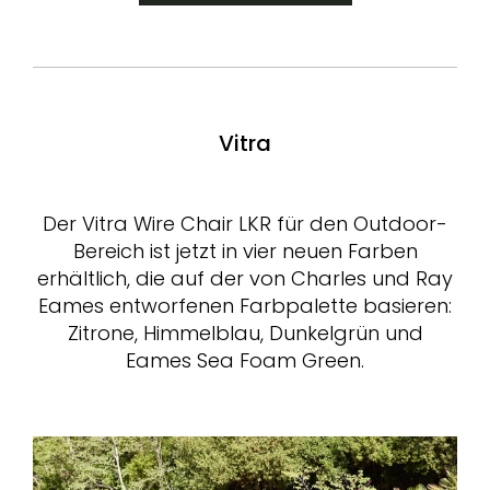
Vitra
Der Vitra Wire Chair LKR für den Outdoor-
Bereich ist jetzt in vier neuen Farben
erhältlich, die auf der von Charles und Ray
Eames entworfenen Farbpalette basieren:
Zitrone, Himmelblau, Dunkelgrün und
Eames Sea Foam Green.