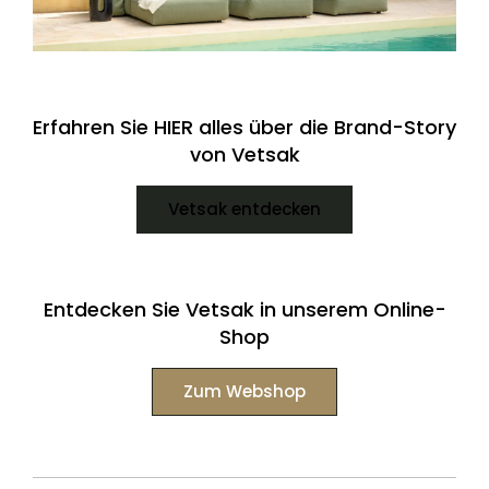
Erfahren Sie HIER alles über die Brand-Story
von Vetsak
Vetsak entdecken
Entdecken Sie Vetsak in unserem Online-
Shop
Zum Webshop