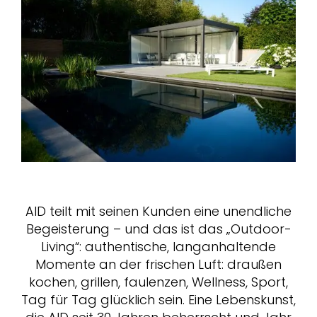
AID teilt mit seinen Kunden eine unendliche
Begeisterung – und das ist das „Outdoor-
Living“: authentische, langanhaltende
Momente an der frischen Luft: draußen
kochen, grillen, faulenzen, Wellness, Sport,
Tag für Tag glücklich sein. Eine Lebenskunst,