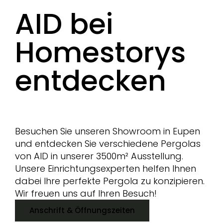
AID bei
Homestorys
entdecken
Besuchen Sie unseren Showroom in Eupen
und entdecken Sie verschiedene Pergolas
von AID in unserer 3500m² Ausstellung.
Unsere Einrichtungsexperten helfen Ihnen
dabei Ihre perfekte Pergola zu konzipieren.
Wir freuen uns auf Ihren Besuch!
Anschrift & Öffnungszeiten