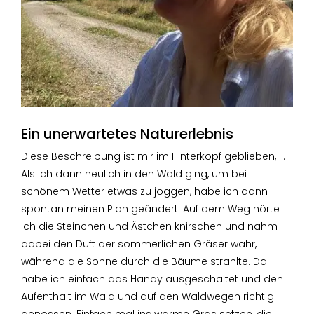
Ein unerwartetes Naturerlebnis
Diese Beschreibung ist mir im Hinterkopf geblieben, …
Als ich dann neulich in den Wald ging, um bei
schönem Wetter etwas zu joggen, habe ich dann
spontan meinen Plan geändert. Auf dem Weg hörte
ich die Steinchen und Ästchen knirschen und nahm
dabei den Duft der sommerlichen Gräser wahr,
während die Sonne durch die Bäume strahlte. Da
habe ich einfach das Handy ausgeschaltet und den
Aufenthalt im Wald und auf den Waldwegen richtig