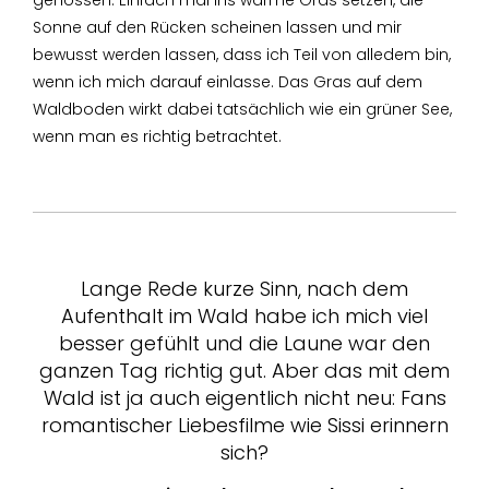
genossen. Einfach mal ins warme Gras setzen, die
Sonne auf den Rücken scheinen lassen und mir
bewusst werden lassen, dass ich Teil von alledem bin,
wenn ich mich darauf einlasse. Das Gras auf dem
Waldboden wirkt dabei tatsächlich wie ein grüner See,
wenn man es richtig betrachtet.
Lange Rede kurze Sinn, nach dem
Aufenthalt im Wald habe ich mich viel
besser gefühlt und die Laune war den
ganzen Tag richtig gut. Aber das mit dem
Wald ist ja auch eigentlich nicht neu: Fans
romantischer Liebesfilme wie Sissi erinnern
sich?