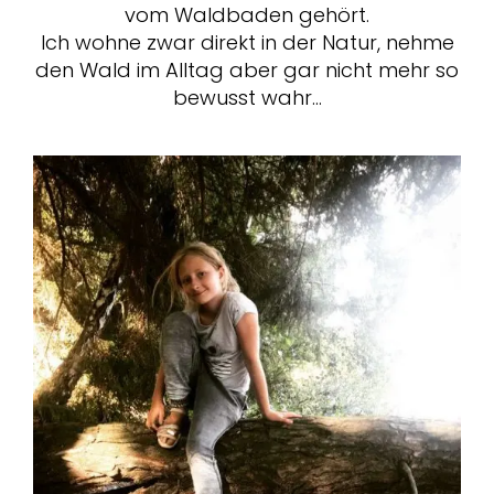
vom Waldbaden gehört.
Ich wohne zwar direkt in der Natur, nehme
den Wald im Alltag aber gar nicht mehr so
bewusst wahr…