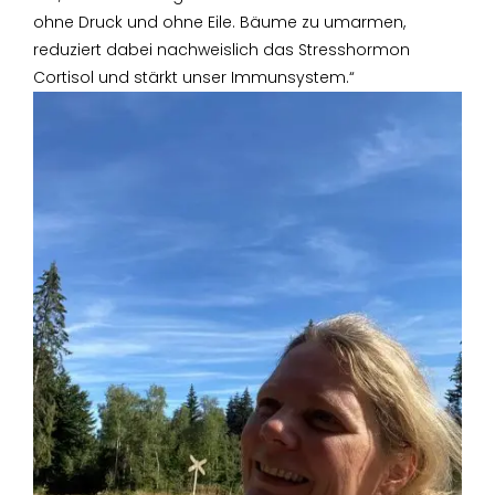
ohne Druck und ohne Eile. Bäume zu umarmen,
reduziert dabei nachweislich das Stresshormon
Cortisol und stärkt unser Immunsystem.“