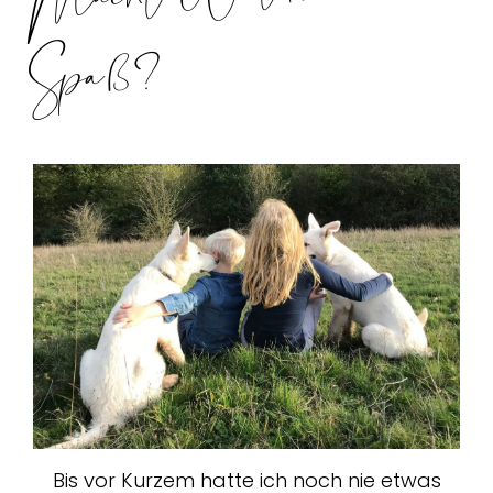
?
Bis vor Kurzem hatte ich noch nie etwas