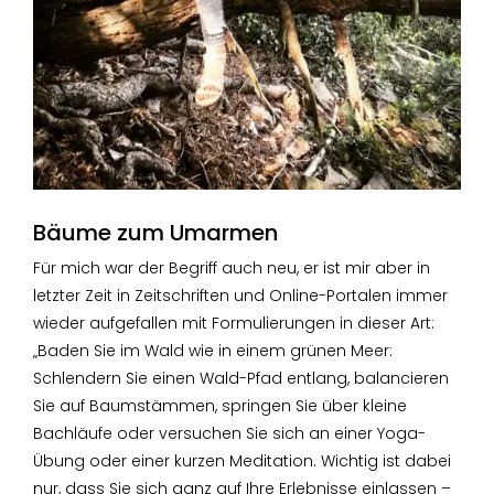
Bäume zum Umarmen
Für mich war der Begriff auch neu, er ist mir aber in
letzter Zeit in Zeitschriften und Online-Portalen immer
wieder aufgefallen mit Formulierungen in dieser Art:
„Baden Sie im Wald wie in einem grünen Meer:
Schlendern Sie einen Wald-Pfad entlang, balancieren
Sie auf Baumstämmen, springen Sie über kleine
Bachläufe oder versuchen Sie sich an einer Yoga-
Übung oder einer kurzen Meditation. Wichtig ist dabei
nur, dass Sie sich ganz auf Ihre Erlebnisse einlassen –