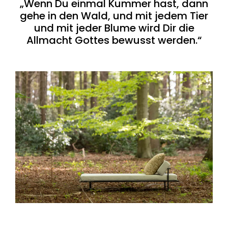
„Wenn Du einmal Kummer hast, dann
gehe in den Wald, und mit jedem Tier
und mit jeder Blume wird Dir die
Allmacht Gottes bewusst werden.“