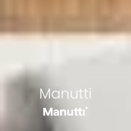
Manutti